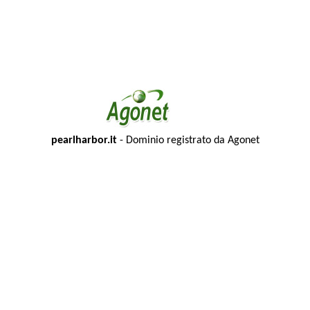
pearlharbor.it
- Dominio registrato da Agonet